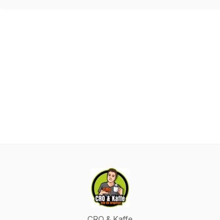
CRO & Kaffe