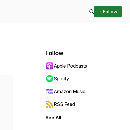
+ Follow
Follow
Apple Podcasts
Spotify
Amazon Music
RSS Feed
See All